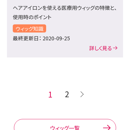
ヘアアイロンを使える医療用ウィッグの特徴と、
使用時のポイント
ウィッグ知識
最終更新日： 2020-09-25
詳しく見る
2
1
ウィッグ一覧