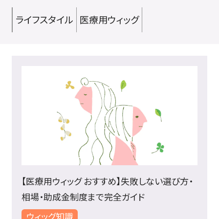
ライフスタイル
医療用ウィッグ
【医療用ウィッグ おすすめ】失敗しない選び方・
相場・助成金制度まで完全ガイド
ウィッグ知識