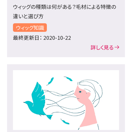
ウィッグの種類は何がある？毛材による特徴の
違いと選び方
ウィッグ知識
最終更新日： 2020-10-22
詳しく見る