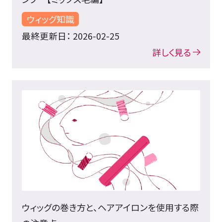
ウィッグ知識
最終更新日： 2026-02-25
詳しく見る
ウィッグの巻き方と、ヘアアイロンを使用する際