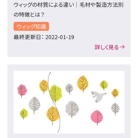
ウィッグの材質による違い｜毛材や製造方法別
の特徴とは？
ウィッグ知識
最終更新日： 2022-01-19
詳しく見る