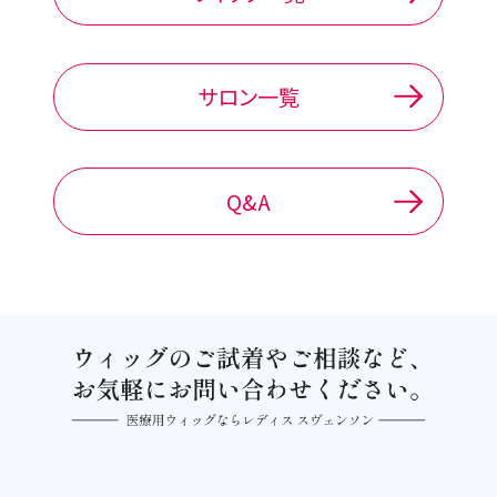
サロン一覧
Q&A