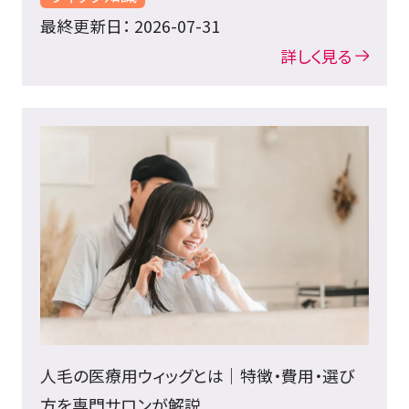
最終更新日： 2026-07-31
詳しく見る
人毛の医療用ウィッグとは｜特徴・費用・選び
方を専門サロンが解説