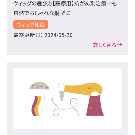
ウィッグの選び方【医療用】抗がん剤治療中も
自然でおしゃれな髪型に
ウィッグ知識
最終更新日： 2024-05-30
詳しく見る