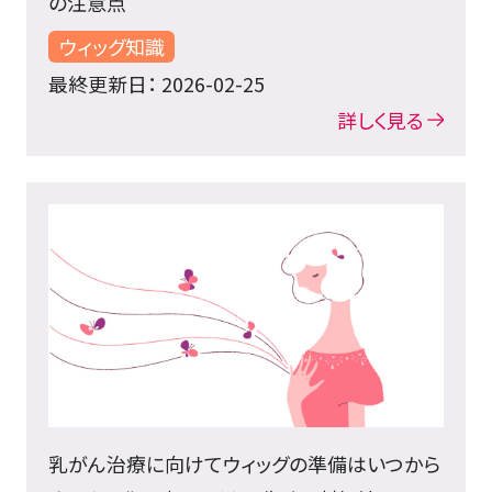
の注意点
ウィッグ知識
最終更新日： 2026-02-25
詳しく見る
乳がん治療に向けてウィッグの準備はいつから