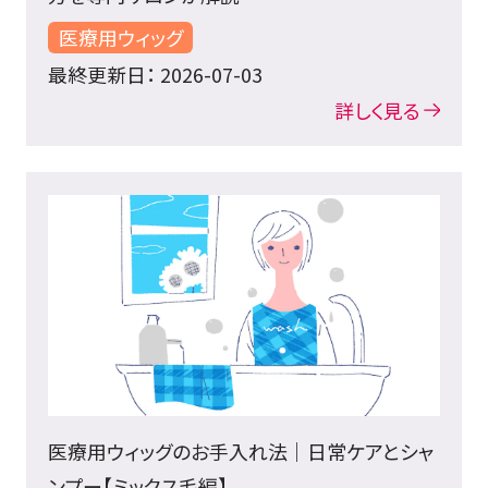
医療用ウィッグ
最終更新日： 2026-07-03
詳しく見る
医療用ウィッグのお手入れ法｜日常ケアとシャ
ンプー【ミックス毛編】