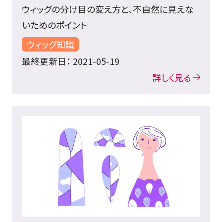
ウィッグの分け目の変え方と、不自然に見えな
いためのポイント
ウィッグ知識
最終更新日： 2021-05-19
詳しく見る