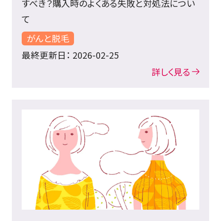
すべき？購入時のよくある失敗と対処法につい
て
がんと脱毛
最終更新日： 2026-02-25
詳しく見る