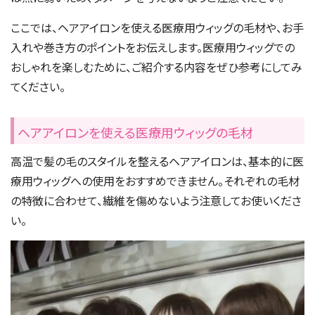
ここでは、ヘアアイロンを使える医療用ウィッグの毛材や、お手
入れや巻き方のポイントをお伝えします。医療用ウィッグでの
おしゃれを楽しむために、ご紹介する内容をぜひ参考にしてみ
てください。
ヘアアイロンを使える医療用ウィッグの毛材
高温で髪の毛のスタイルを整えるヘアアイロンは、基本的に医
療用ウィッグへの使用をおすすめできません。それぞれの毛材
の特徴に合わせて、繊維を傷めないよう注意してお使いくださ
い。