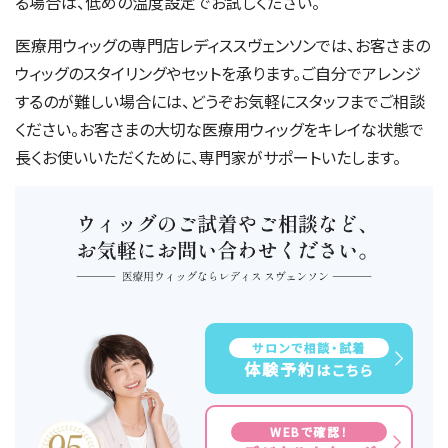
る場合は、低めの温度設定でお試しください。
医療用ウィッグの専門店レディススヴェンソンでは、お客さまの
ウィッグのスタイリングやセットを承ります。ご自分でアレンジ
するのが難しい場合には、どうぞお気軽にスタッフまでご相談
ください。お客さまの大切な医療用ウィッグをキレイな状態で
長くお使いいただくために、専門家がサポートいたします。
サロンで相談・試着
体験予約
はこちら
WEBで確認！