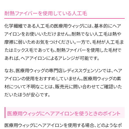
耐熱ファイバーを使用している人工毛
化学繊維である人工毛の医療用ウィッグには、基本的にヘア
アイロンをお使いいただけません。耐熱でない人工毛は熱や
摩擦に弱いためお気をつけください。一方で、毛材が人工毛ま
たはミックス毛であっても、耐熱ファイバーを使用した毛材で
あれば、ヘアアイロンによるアレンジが可能です。
なお、医療用ウィッグの専門店レディススヴェンソンでは、ヘア
アイロンの使用をおすすめしていません。医療用ウィッグの素
材について不明なことは、販売元に問い合わせてご確認いた
だいたほうが安心です。
医療用ウィッグにヘアアイロンを使うときのポイント
医療用ウィッグにヘアアイロンを使用する場合、どのようなポ