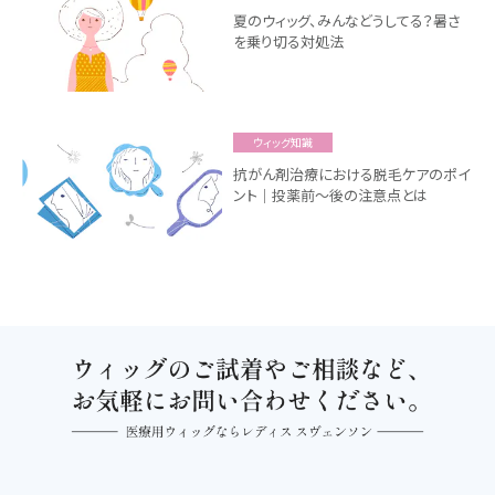
夏のウィッグ、みんなどうしてる？暑さ
を乗り切る対処法
ウィッグ知識
抗がん剤治療における脱毛ケアのポイ
ント｜投薬前～後の注意点とは