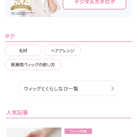
デジタルカタログ
タグ
毛材
ヘアアレンジ
医療用ウィッグの使い方
ウィッグとくらしなび一覧
人気記事
ウィッグ知識