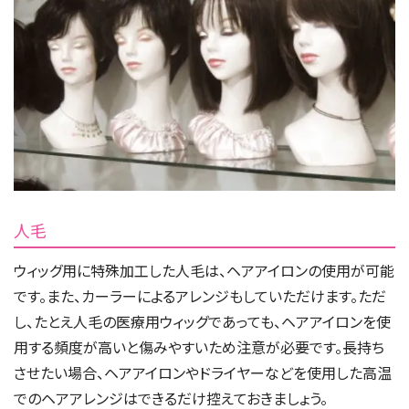
人毛
ウィッグ用に特殊加工した人毛は、ヘアアイロンの使用が可能
です。また、カーラーによるアレンジもしていただけます。ただ
し、たとえ人毛の医療用ウィッグであっても、ヘアアイロンを使
用する頻度が高いと傷みやすいため注意が必要です。長持ち
させたい場合、ヘアアイロンやドライヤーなどを使用した高温
でのヘアアレンジはできるだけ控えておきましょう。