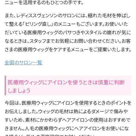
ニューを活用するのもひとつの手です。
また、レディススヴェンソンのサロンには、縮れた毛材を伸ばし
て整える「ピリング直し」のメニューもございます。お使いいた
だいている医療用ウィッグのパサつきやスタイルの崩れが気に
なるときは、スタッフまでお気軽にお問い合わせください。お客
さまの医療用ウィッグをケアするメニューをご提案いたします。
全国のサロン一覧
医療用ウィッグにアイロンを使うときは慎重に判断
しましょう
今回は、医療用ウィッグにアイロンを使用するときのポイントを
お伝えしました。ウィッグの毛材は熱によるダメージで傷みや
すいため、素材にかかわらずヘアアイロンの使用はおすすめで
きません。人毛の医療用ウィッグにヘアアイロンをお使いにな