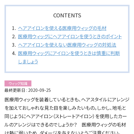
CONTENTS
ヘアアイロンを使える医療用ウィッグの毛材
医療用ウィッグにヘアアイロンを使うときのポイント
ヘアアイロンを使えない医療用ウィッグの対処法
医療用ウィッグにアイロンを使うときは慎重に判断
しましょう
ウィッグ知識
最終更新日 : 2020-09-25
医療用ウィッグを装着しているときも、ヘアスタイルにアレンジ
を加えておしゃれな見た目を楽しみたいもの。しかし、地毛と
同じようにヘアアイロン（ストレートアイロン）を使用したカー
ルのアレンジはできるのでしょうか？ 医療用ウィッグの毛材
は熱に弱いため、ダメージを与えないようご注意ください。