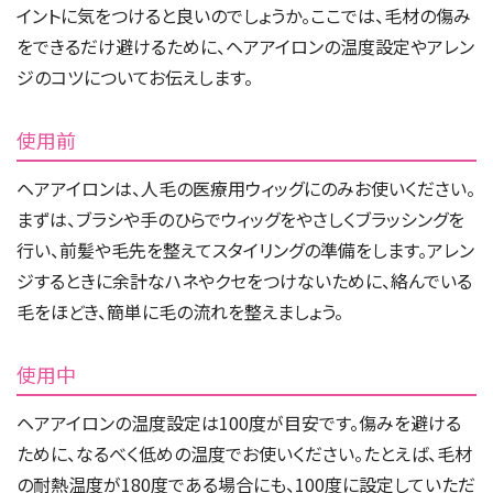
イントに気をつけると良いのでしょうか。ここでは、毛材の傷み
をできるだけ避けるために、ヘアアイロンの温度設定やアレン
ジのコツについてお伝えします。
使用前
ヘアアイロンは、人毛の医療用ウィッグにのみお使いください。
まずは、ブラシや手のひらでウィッグをやさしくブラッシングを
行い、前髪や毛先を整えてスタイリングの準備をします。アレン
ジするときに余計なハネやクセをつけないために、絡んでいる
毛をほどき、簡単に毛の流れを整えましょう。
使用中
ヘアアイロンの温度設定は100度が目安です。傷みを避ける
ために、なるべく低めの温度でお使いください。たとえば、毛材
の耐熱温度が180度である場合にも、100度に設定していただ