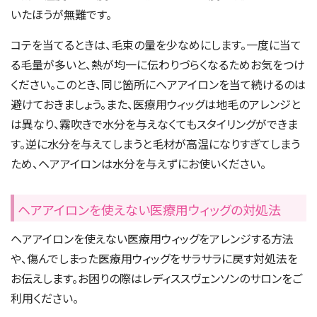
いたほうが無難です。
コテを当てるときは、毛束の量を少なめにします。一度に当て
る毛量が多いと、熱が均一に伝わりづらくなるためお気をつけ
ください。このとき、同じ箇所にヘアアイロンを当て続けるのは
避けておきましょう。また、医療用ウィッグは地毛のアレンジと
は異なり、霧吹きで水分を与えなくてもスタイリングができま
す。逆に水分を与えてしまうと毛材が高温になりすぎてしまう
ため、ヘアアイロンは水分を与えずにお使いください。
ヘアアイロンを使えない医療用ウィッグの対処法
ヘアアイロンを使えない医療用ウィッグをアレンジする方法
や、傷んでしまった医療用ウィッグをサラサラに戻す対処法を
お伝えします。お困りの際はレディススヴェンソンのサロンをご
利用ください。