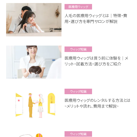
医療用ウィッグ
人毛の医療用ウィッグとは｜特徴・費
用・選び方を専門サロンが解説
ウィッグ知識
医療用ウィッグは買う前に体験を｜メ
リット・試着方法・選び方をご紹介
ウィッグ知識
医療用ウィッグのレンタルする方法とは
~メリットや流れ、費用まで解説~
ウィッグ知識