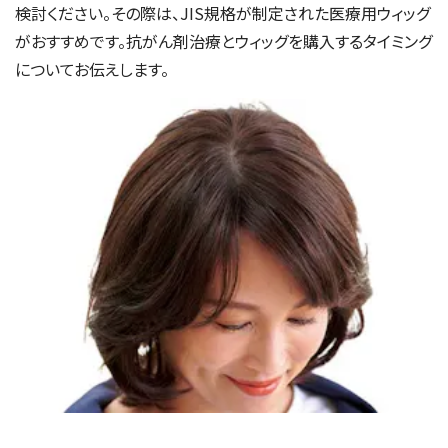
検討ください。その際は、JIS規格が制定された医療用ウィッグ
がおすすめです。抗がん剤治療とウィッグを購入するタイミング
についてお伝えします。