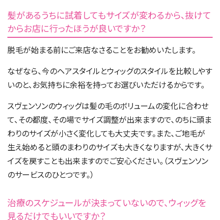
髪があるうちに試着してもサイズが変わるから、抜けて
からお店に行ったほうが良いですか？
脱毛が始まる前にご来店なさることをお勧めいたします。
なぜなら、今のヘアスタイルとウィッグのスタイルを比較しやす
いのと、お気持ちに余裕を持ってお選びいただけるからです。
スヴェンソンのウィッグは髪の毛のボリュームの変化に合わせ
て、その都度、その場でサイズ調整が出来ますので、のちに頭ま
わりのサイズが小さく変化しても大丈夫です。また、ご地毛が
生え始めると頭のまわりのサイズも大きくなりますが、大きくサ
イズを戻すことも出来ますのでご安心ください。（スヴェンソン
のサービスのひとつです。）
治療のスケジュールが決まっていないので、ウィッグを
見るだけでもいいですか？