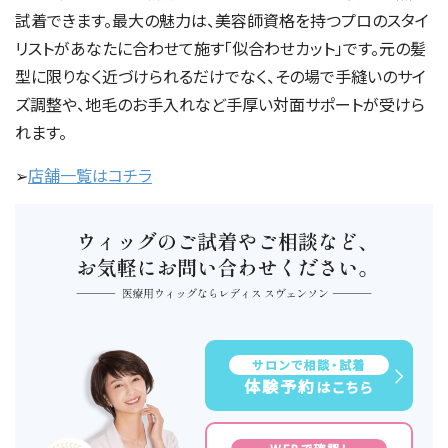
試着できます。最大の魅力は、美容師資格を持つプロのスタイ
リストがあなたに合わせて施す「似合わせカット」です。元の髪
型に限りなく近づけられるだけでなく、その場で手縫いのサイ
ズ調整や、地毛のお手入れなど手厚い対面サポートが受けら
れます。
➢
店舗一覧はコチラ
サロンで相談・試着
体験予約
はこちら