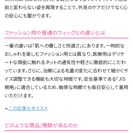
前と変わらない姿を再現することで、外見のケアだけでなく心
の安心にも繋がります。
ファッション用や普通のウィッグとの違いとは
一番の違いは「肌への優しさと快適さ」にあります。一時的な
おしゃれを楽しむファッション用とは異なり、医療用はデリケ
ートな頭皮に触れるネットの通気性や軽さに徹底的にこだわ
っています。さらに、治療による毛量の変化に合わせて細かくサ
イズ調整できる機能も大切な特徴です。安全基準である「JIS
規格」に適合しているため、敏感な時期でも毎日安心して着用
いただけます。
➢
この記事もオススメ
どのような商品/種類があるのか