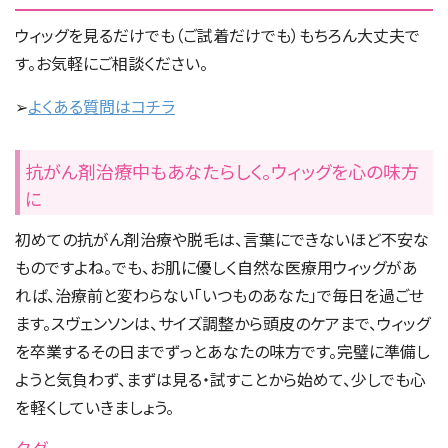
ウィッグを見るだけでも（ご試着だけでも）もちろん大丈夫で
す。お気軽にご相談ください。
➢
よくある質問はコチラ
抗がん剤治療中もあなたらしく。ウィッグを心の味方
に
初めての抗がん剤治療や脱毛は、言葉にできないほど不安な
ものですよね。でも、お肌に優しく自然な医療用ウィッグがあ
れば、治療前と変わらない「いつものあなた」で毎日を過ごせ
ます。スヴェンソンは、サイズ調整から頭皮のケアまで、ウィッグ
を卒業するその日までずっとあなたの味方です。完璧に準備し
ようと気負わず、まずは見る・試すことから始めて、少しでも心
を軽くしていきましょう。
タグ