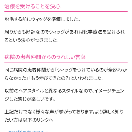
治療を受けることを決心
脱毛する前にウィッグを準備しました。
周りからも好評なのでウィッグがあれば化学療法を受けられ
るという決心がつきました。
病院の患者仲間からのうれしい言葉
同じ病院の患者仲間から「ウィッグをつけているのが全然わか
らなかった」「もう伸びてきたの？」といわれました。
以前のヘアスタイルと異なるスタイルなので、イメージチェン
ジした感じが楽しいです。
上記だけでなく様々な声が挙がっております。より詳しく知り
たい方は以下のリンクへ