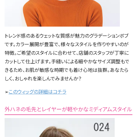
トレンド感のあるウェットな質感が魅力のグラデーションボブ
です。カラー展開が豊富で、様々なスタイルを作りやすいのが
特徴。ご希望のスタイルに合わせて、店舗のスタッフが丁寧に
カットして仕上げます。手縫いによる細やかなサイズ調整もで
きるため、お肌が敏感な時期でも着け心地は抜群。あなたら
しく、おしゃれを楽しんでみませんか？
➢
このウィッグの詳細はコチラ
外ハネの毛先とレイヤーが軽やかなミディアムスタイル