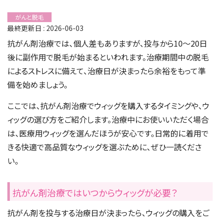
がんと脱毛
最終更新日 : 2026-06-03
抗がん剤治療では、個人差もありますが、投与から10～20日
後に副作用で脱毛が始まるといわれます。治療期間中の脱毛
によるストレスに備えて、治療日が決まったら余裕をもって準
備を始めましょう。
ここでは、抗がん剤治療でウィッグを購入するタイミングや、ウ
ィッグの選び方をご紹介します。治療中にお使いいただく場合
は、医療用ウィッグを選んだほうが安心です。日常的に着用で
きる快適で高品質なウィッグを選ぶために、ぜひ一読くださ
い。
抗がん剤治療ではいつからウィッグが必要？
抗がん剤を投与する治療日が決まったら、ウィッグの購入をご