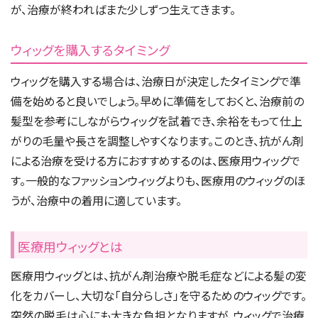
が、治療が終わればまた少しずつ生えてきます。
ウィッグを購入するタイミング
ウィッグを購入する場合は、治療日が決定したタイミングで準
備を始めると良いでしょう。早めに準備をしておくと、治療前の
髪型を参考にしながらウィッグを試着でき、余裕をもって仕上
がりの毛量や長さを調整しやすくなります。このとき、抗がん剤
による治療を受ける方におすすめするのは、医療用ウィッグで
す。一般的なファッションウィッグよりも、医療用のウィッグのほ
うが、治療中の着用に適しています。
医療用ウィッグとは
医療用ウィッグとは、抗がん剤治療や脱毛症などによる髪の変
化をカバーし、大切な「自分らしさ」を守るためのウィッグです。
突然の脱毛は心にも大きな負担となりますが、ウィッグで治療