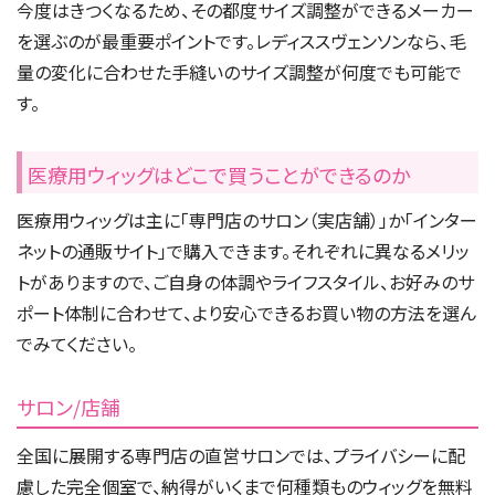
今度はきつくなるため、その都度サイズ調整ができるメーカー
を選ぶのが最重要ポイントです。レディススヴェンソンなら、毛
量の変化に合わせた手縫いのサイズ調整が何度でも可能で
す。
医療用ウィッグはどこで買うことができるのか
医療用ウィッグは主に「専門店のサロン（実店舗）」か「インター
ネットの通販サイト」で購入できます。それぞれに異なるメリッ
トがありますので、ご自身の体調やライフスタイル、お好みのサ
ポート体制に合わせて、より安心できるお買い物の方法を選ん
でみてください。
サロン/店舗
全国に展開する専門店の直営サロンでは、プライバシーに配
慮した完全個室で、納得がいくまで何種類ものウィッグを無料