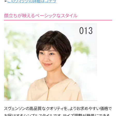
➢
このウィッグの詳細はコチラ
顔立ちが映えるベーシックなスタイル
スヴェンソンの高品質なクオリティを、よりお求めやすい価格で
お届けするシンプルスタイルです。サイズ調整が簡単にできる