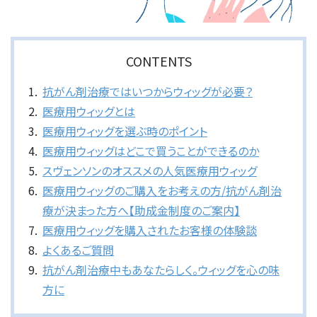
CONTENTS
抗がん剤治療ではいつからウィッグが必要？
医療用ウィッグとは
医療用ウィッグを選ぶ時のポイント
医療用ウィッグはどこで買うことができるのか
スヴェンソンのオススメの人気医療用ウィッグ
医療用ウィッグのご購入をお考えの方/抗がん剤治
療が決まった方へ【助成金制度のご案内】
医療用ウィッグを購入されたお客様の体験談
よくあるご質問
抗がん剤治療中もあなたらしく。ウィッグを心の味
方に