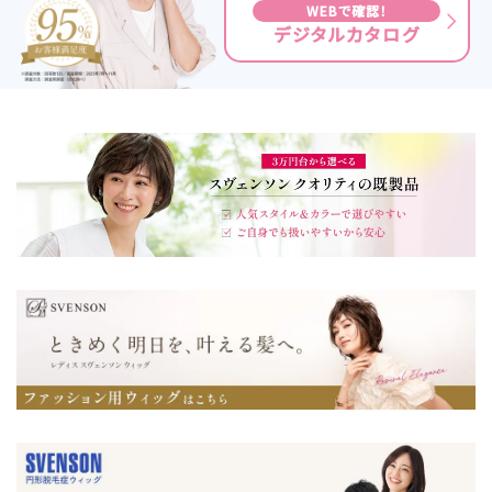
WEBで確認！
デジタルカタログ