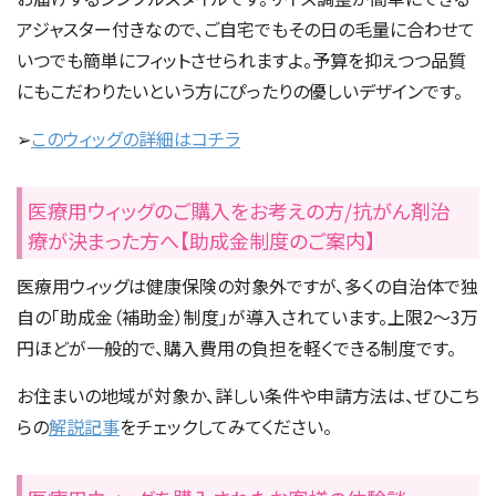
アジャスター付きなので、ご自宅でもその日の毛量に合わせて
いつでも簡単にフィットさせられますよ。予算を抑えつつ品質
にもこだわりたいという方にぴったりの優しいデザインです。
➢
このウィッグの詳細はコチラ
医療用ウィッグのご購入をお考えの方/抗がん剤治
療が決まった方へ【助成金制度のご案内】
医療用ウィッグは健康保険の対象外ですが、多くの自治体で独
自の「助成金（補助金）制度」が導入されています。上限2〜3万
円ほどが一般的で、購入費用の負担を軽くできる制度です。
お住まいの地域が対象か、詳しい条件や申請方法は、ぜひこち
らの
解説記事
をチェックしてみてください。