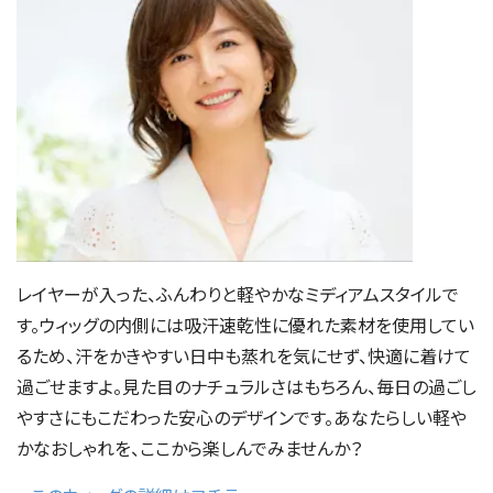
レイヤーが入った、ふんわりと軽やかなミディアムスタイルで
す。ウィッグの内側には吸汗速乾性に優れた素材を使用してい
るため、汗をかきやすい日中も蒸れを気にせず、快適に着けて
過ごせますよ。見た目のナチュラルさはもちろん、毎日の過ごし
やすさにもこだわった安心のデザインです。あなたらしい軽や
かなおしゃれを、ここから楽しんでみませんか？