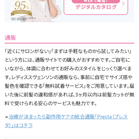
WEBで確認！
デジタルカタログ
通販
「近くにサロンがない」「まずは手軽なものから試してみたい」
という方には、通販サイトでの購入がおすすめです。ご自宅に
いながら、体調に合わせてお好みのスタイルをじっくり選べま
す。レディススヴェンソンの通販なら、事前に自宅でサイズ感や
髪色を確認できる「無料試着サービス」をご用意しています。届
いた後に前髪の違和感があれば、3ヶ月以内は前髪カットが無
料で受けられる安心のサービスも魅力です。
➢
治療が決まったら副作用ケアの総合通販「Presta（プレス
タ）」はコチラ