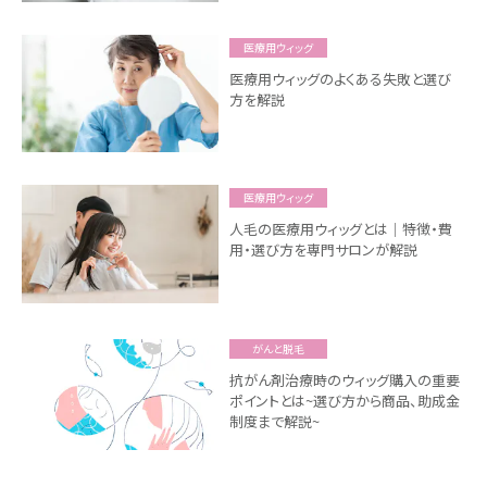
医療用ウィッグ
医療用ウィッグのよくある失敗と選び
方を解説
医療用ウィッグ
人毛の医療用ウィッグとは｜特徴・費
用・選び方を専門サロンが解説
がんと脱毛
抗がん剤治療時のウィッグ購入の重要
ポイントとは~選び方から商品、助成金
制度まで解説~