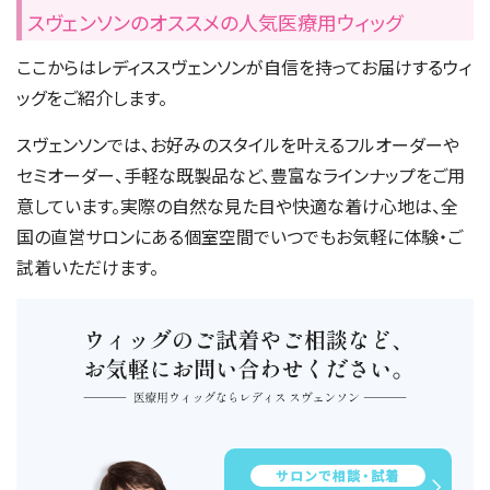
スヴェンソンのオススメの人気医療用ウィッグ
ここからはレディススヴェンソンが自信を持ってお届けするウィ
ッグをご紹介します。
スヴェンソンでは、お好みのスタイルを叶えるフルオーダーや
セミオーダー、手軽な既製品など、豊富なラインナップをご用
意しています。実際の自然な見た目や快適な着け心地は、全
国の直営サロンにある個室空間でいつでもお気軽に体験・ご
試着いただけます。
サロンで相談・試着