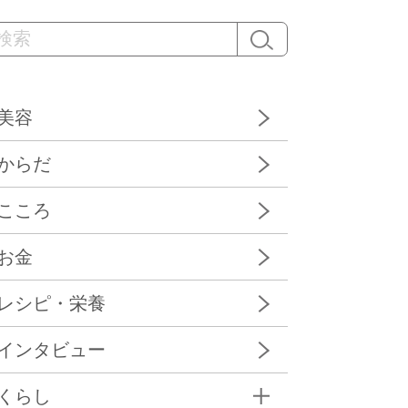
美容
からだ
こころ
お金
レシピ・栄養
インタビュー
くらし