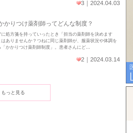
3
2024.04.03
かかりつけ薬剤師ってどんな制度？
アに処方箋を持っていったとき「担当の薬剤師を決めます
とはありませんか？つねに同じ薬剤師が、服薬状況や体調を
る「かかりつけ薬剤師制度」。患者さんにど…
2
2024.03.14
もっと見る