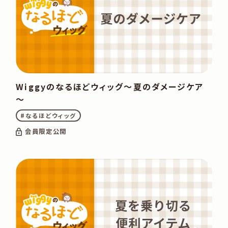
Wiggyのなるほどウィッグ～夏のダメージケア
～
#なるほどウィッグ
会員限定公開