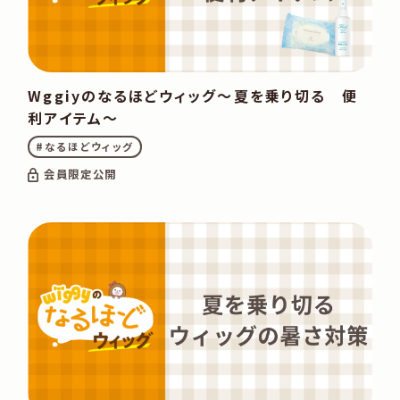
Wggiyのなるほどウィッグ～夏を乗り切る 便
利アイテム～
#なるほどウィッグ
会員限定公開