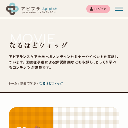
ログイン
MOVIE
なるほどウィッグ
アピアランスケアを学べるオンラインセミナーやイベントを実施し
ています。医療従事者による解説動画なども収録し、じっくり学べ
るコンテンツが満載です。
ホーム
動画で学ぶ
なるほどウィッグ