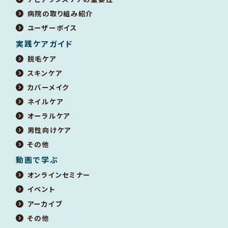
病院の取り組み紹介
ユーザーボイス
実践ケアガイド
脱毛ケア
スキンケア
カバーメイク
ネイルケア
オーラルケア
男性向けケア
その他
動画で学ぶ
オンラインセミナー
イベント
アーカイブ
その他