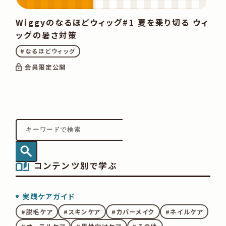
Wiggyのなるほどウィッグ#1 夏を乗り切る ウィ
ッグの暑さ対策
#なるほどウィッグ
会員限定公開
コンテンツ別で学ぶ
実践ケアガイド
脱毛ケア
スキンケア
カバーメイク
ネイルケア