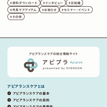
資料ダウンロード
インタビュー
豆知識
外見ケアアイテム
お知らせ
セミナー・イベント
その他
アピアランスケアの総合情報サイト
アピアランスケアとは
アピアランスケアの基本
アピアランスケアの目的
アピアランスケアの重要性