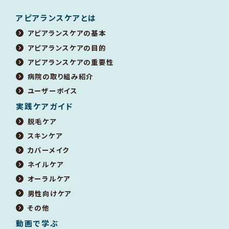
アピアランスケアとは
アピアランスケアの基本
アピアランスケアの目的
アピアランスケアの重要性
病院の取り組み紹介
ユーザーボイス
実践ケアガイド
脱毛ケア
スキンケア
カバーメイク
ネイルケア
オーラルケア
男性向けケア
その他
動画で学ぶ