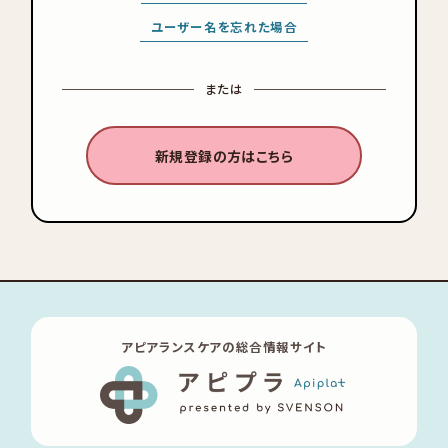
ユーザー名を忘れた場合
または
新規登録の方はこちら
アピアランスケアの総合情報サイト