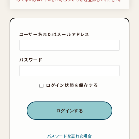
ユーザー名またはメールアドレス
パスワード
ログイン状態を保存する
パスワードを忘れた場合