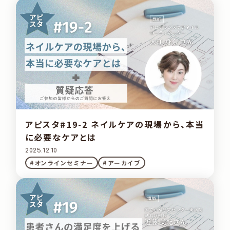
アピスタ#19-2 ネイルケアの現場から、本当
に必要なケアとは
2025.12.10
#オンラインセミナー
#アーカイブ