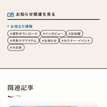
お知らせ関連を見る
お役立ち情報
資料ダウンロード
インタビュー
豆知識
外見ケアアイテム
お知らせ
セミナー・イベント
その他
関連記事