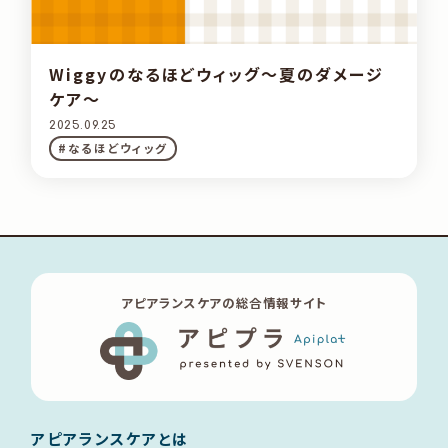
Wiggyのなるほどウィッグ～夏のダメージ
ケア～
2025.09.25
#なるほどウィッグ
アピアランスケアの総合情報サイト
アピアランスケアとは