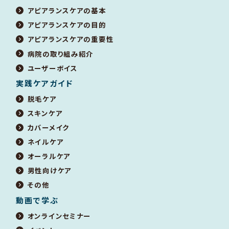
アピアランスケアの基本
アピアランスケアの目的
アピアランスケアの重要性
病院の取り組み紹介
ユーザーボイス
実践ケアガイド
脱毛ケア
スキンケア
カバーメイク
ネイルケア
オーラルケア
男性向けケア
その他
動画で学ぶ
オンラインセミナー