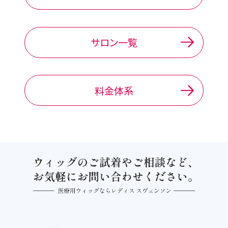
サロン一覧
料金体系