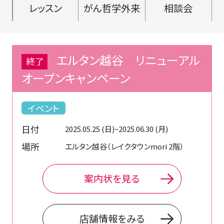
レッスン
がん哲学外来
相談会
エルタン越谷 リニューアル
終了
オープンキャンペーン
イベント
日付
2025.05.25 (日)~2025.06.30 (月)
場所
エルタン越谷（レイクタウンmori 2階）
案内状を見る
店舗情報をみる