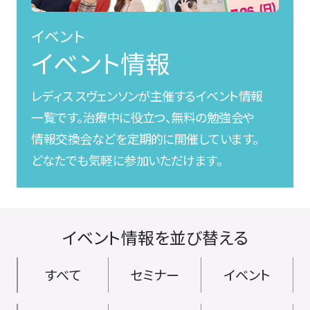
イベント
イベント情報
レディス スヴェンソンが主催するイベント情報
一覧です。治療中に役立つ、無料の勉強会や
情報交換会などを定期的に開催しています。
どなたでも気軽に参加いただけます。
イベント情報を並び替える
すべて
セミナー
イベント