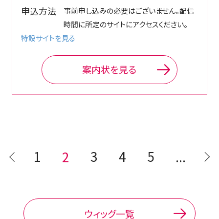
申込方法
事前申し込みの必要はございません。配信
時間に所定のサイトにアクセスください。
特設サイトを見る
案内状を見る
1
3
4
5
2
...
ウィッグ一覧