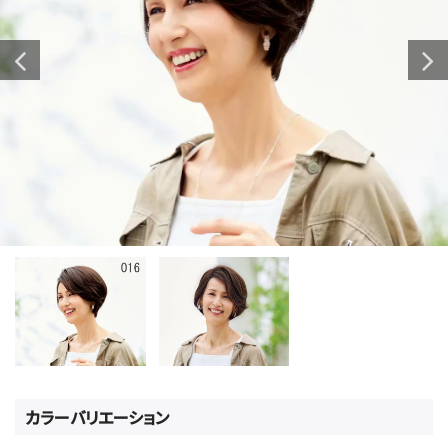
カラーバリエーション