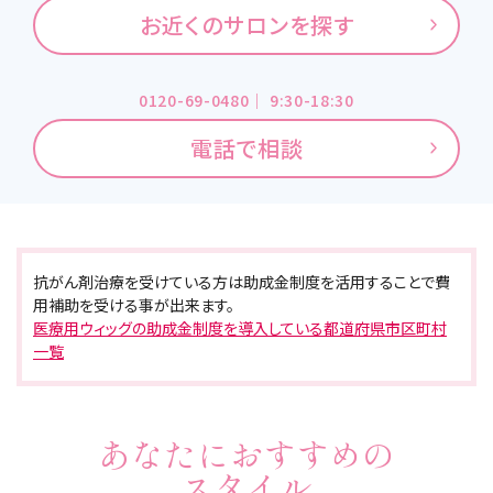
お近くのサロンを探す
0120-69-0480｜ 9:30-18:30
電話で相談
抗がん剤治療を受けている方は助成金制度を活用することで費
用補助を受ける事が出来ます。
医療用ウィッグの助成金制度を導入している都道府県市区町村
一覧
あなたにおすすめの
スタイル