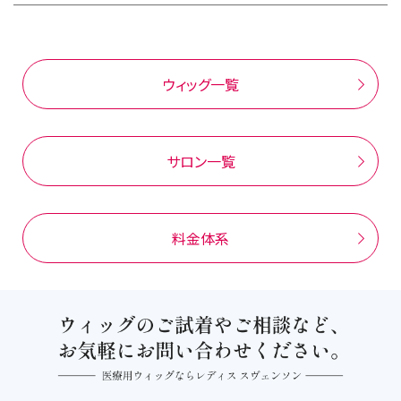
加工して仕上げるため、短時間でご希望のスタイ
ルを用意することが可能です。
ウィッグ一覧
サロン一覧
料金体系