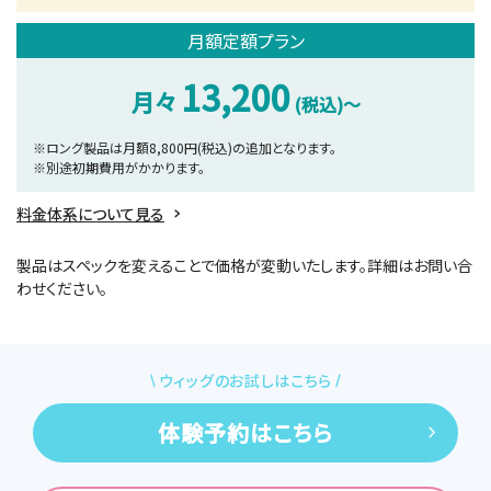
月額定額プラン
13,200
月々
(税込)～
※ロング製品は月額8,800円(税込)の追加となります。
※別途初期費用がかかります。
料金体系について見る
製品はスペックを変えることで価格が変動いたします。
詳細はお問い合
わせください。
ウィッグのお試しはこちら
体験予約はこちら