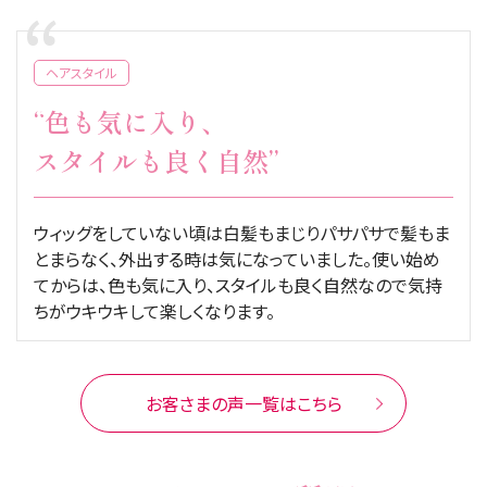
ヘアスタイル
“色も気に入り、
スタイルも良く自然”
ウィッグをしていない頃は白髪もまじりパサパサで髪もま
とまらなく、外出する時は気になっていました。使い始め
てからは、色も気に入り、スタイルも良く自然なので気持
ちがウキウキして楽しくなります。
お客さまの声一覧はこちら