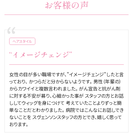
お客様の声
ヘアスタイル
“イメージチェンジ”
女性の目が多い職場ですが、"イメージチェンジ"したと言
っており、 かつらだと分からないようです。 男性（年輩の）
からカワイイと複数言われました。 がん宣告と抗がん剤
に対する不安が募り、心細かった事が スタッフの方とお話
ししてウィッグを身につけて 考えていたことよりずっと簡
単なことだとわかりました。 病院ではこんなにお話しでき
ないことを スヴェンソンスタッフの方とでき、嬉しく思って
おります。