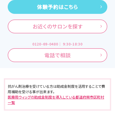
体験予約はこちら
お近くのサロンを探す
0120-69-0480｜ 9:30-18:30
電話で相談
抗がん剤治療を受けている方は助成金制度を活用することで費
用補助を受ける事が出来ます。
医療用ウィッグの助成金制度を導入している都道府県市区町村
一覧