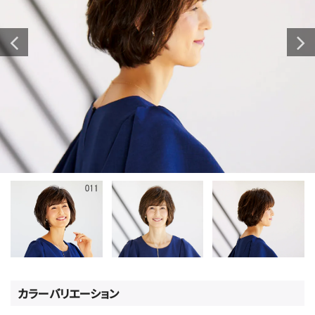
カラーバリエーション