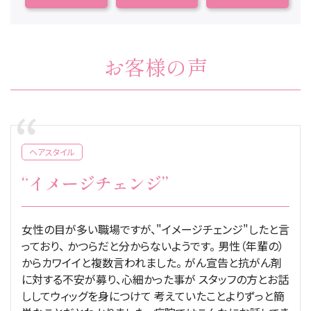
お客様の声
ヘアスタイル
“イメージチェンジ”
女性の目が多い職場ですが、"イメージチェンジ"したと言
っており、 かつらだと分からないようです。 男性（年輩の）
からカワイイと複数言われました。 がん宣告と抗がん剤
に対する不安が募り、心細かった事が スタッフの方とお話
ししてウィッグを身につけて 考えていたことよりずっと簡