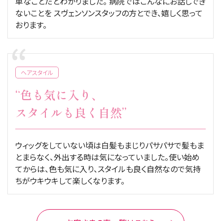
単なことだとわかりました。 病院ではこんなにお話しでき
ないことを スヴェンソンスタッフの方とでき、嬉しく思って
おります。
ヘアスタイル
“色も気に入り、
スタイルも良く自然”
ウィッグをしていない頃は白髪もまじりパサパサで髪もま
とまらなく、外出する時は気になっていました。使い始め
てからは、色も気に入り、スタイルも良く自然なので気持
ちがウキウキして楽しくなります。