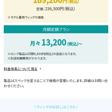
円
（税込）
236,500円（税込）
定価：
※モデル着用ウィッグの価格
月額定額プラン
13,200
月々
(税込)～
※ロング製品は月額8,800円(税込)の追加となります。
※別途初期費用がかかります。
料金体系について見る
製品はスペックを変えることで価格が変動いたします。
詳細はお問い合
わせください。
ウィッグのお試しはこちら