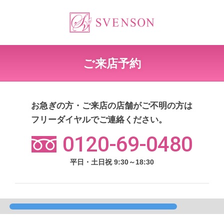
ご来店予約
お急ぎの方・ご来店の店舗がご不明の方は
フリーダイヤルでご連絡ください。
0120-69-0480
平日・土日祝 9:30～18:30