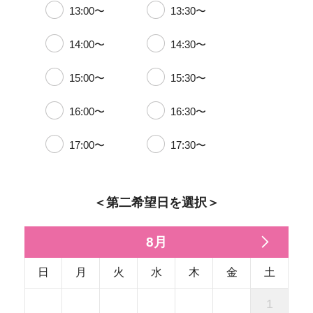
13:00〜
13:30〜
14:00〜
14:30〜
15:00〜
15:30〜
16:00〜
16:30〜
17:00〜
17:30〜
＜第二希望日を選択＞
8月
日
月
火
水
木
金
土
1