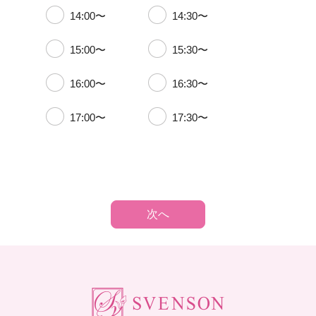
14:00〜
14:30〜
15:00〜
15:30〜
16:00〜
16:30〜
17:00〜
17:30〜
次へ