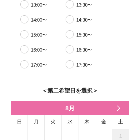
13:00〜
13:30〜
14:00〜
14:30〜
15:00〜
15:30〜
16:00〜
16:30〜
17:00〜
17:30〜
＜第二希望日を選択＞
8月
日
月
火
水
木
金
土
1