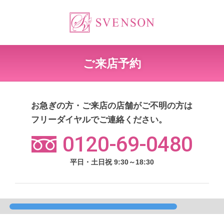
ご来店予約
お急ぎの方・ご来店の店舗がご不明の方は
フリーダイヤルでご連絡ください。
0120-69-0480
平日・土日祝 9:30～18:30