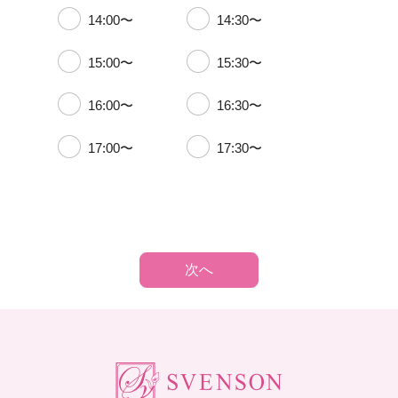
14:00〜
14:30〜
15:00〜
15:30〜
16:00〜
16:30〜
17:00〜
17:30〜
次へ