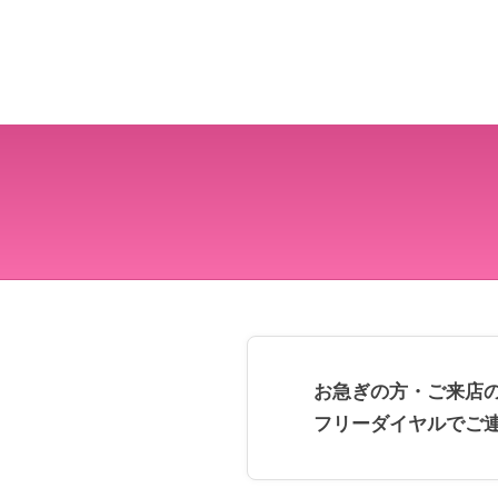
お急ぎの方・ご来店
フリーダイヤルでご