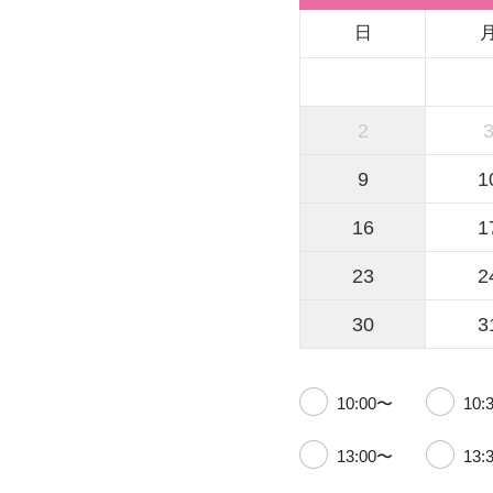
日
2
9
1
16
1
23
2
30
3
10:00〜
10:
13:00〜
13: