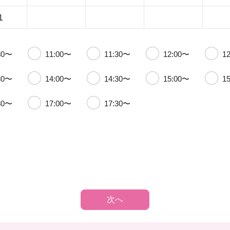
1
30〜
11:00〜
11:30〜
12:00〜
1
30〜
14:00〜
14:30〜
15:00〜
1
30〜
17:00〜
17:30〜
次へ