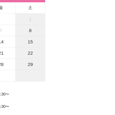
金
土
1
7
8
14
15
21
22
28
29
2:30〜
5:30〜