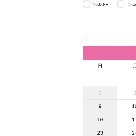
16:00〜
16:
日
2
9
1
16
1
23
2