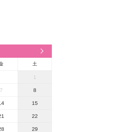
金
土
1
7
8
14
15
21
22
28
29