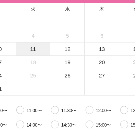
月
火
水
木
3
4
5
6
0
11
12
13
7
18
19
20
4
25
26
27
1
30〜
11:00〜
11:30〜
12:00〜
1
30〜
14:00〜
14:30〜
15:00〜
1