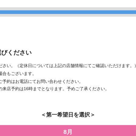
選びください
ださい。（定休日については上記の店舗情報にてご確認いただけます。
場合もございます。
ご予約はお電話にてお問い合わせください。
の来店予約は16時までとなります。予めご了承ください。
＜第一希望日を選択＞
8月